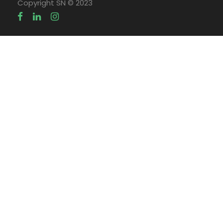
Copyright SN © 2023